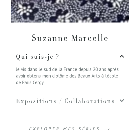
Suzanne Marcelle
Qui suis-je ?
Je vis dans le sud de la France depuis 20 ans après
avoir obtenu mon diplôme des Beaux Arts à l’école
de Paris Cergy.
Expositions / Collaborations
EXPLORER MES SÉRIES ⟶