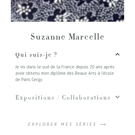
Suzanne Marcelle
Qui suis-je ?
Je vis dans le sud de la France depuis 20 ans après
avoir obtenu mon diplôme des Beaux Arts à l’école
de Paris Cergy.
Expositions / Collaborations
EXPLORER MES SÉRIES ⟶