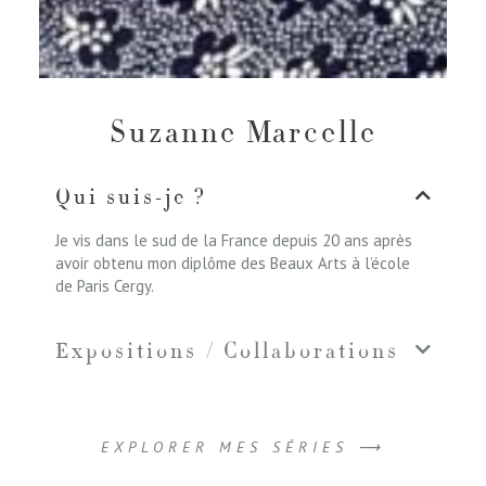
Suzanne Marcelle
Qui suis-je ?
Je vis dans le sud de la France depuis 20 ans après
avoir obtenu mon diplôme des Beaux Arts à l’école
de Paris Cergy.
Expositions / Collaborations
EXPLORER MES SÉRIES ⟶