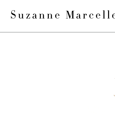
Suzanne Marcel