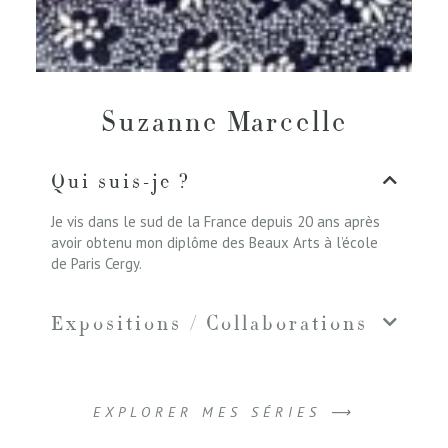
Suzanne Marcelle
Qui suis-je ?
Je vis dans le sud de la France depuis 20 ans après
avoir obtenu mon diplôme des Beaux Arts à l’école
de Paris Cergy.
Expositions / Collaborations
EXPLORER MES SÉRIES ⟶