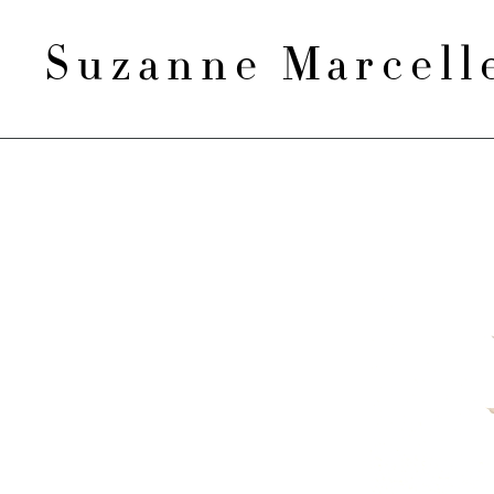
Suzanne Marcel