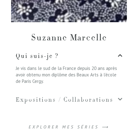
Suzanne Marcelle
Qui suis-je ?
Je vis dans le sud de la France depuis 20 ans après
avoir obtenu mon diplôme des Beaux Arts à l’école
de Paris Cergy.
Expositions / Collaborations
EXPLORER MES SÉRIES ⟶