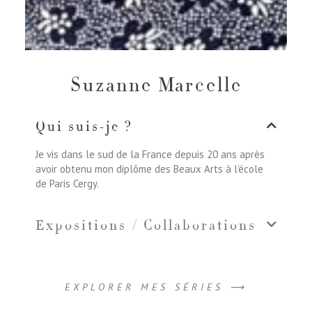
Suzanne Marcelle
Qui suis-je ?
Je vis dans le sud de la France depuis 20 ans après
avoir obtenu mon diplôme des Beaux Arts à l’école
de Paris Cergy.
Expositions / Collaborations
EXPLORER MES SÉRIES ⟶