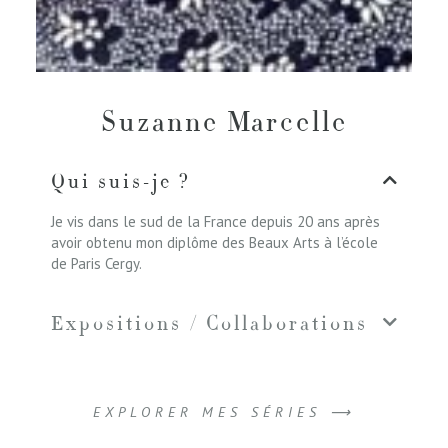
Suzanne Marcelle
Qui suis-je ?
Je vis dans le sud de la France depuis 20 ans après
avoir obtenu mon diplôme des Beaux Arts à l’école
de Paris Cergy.
Expositions / Collaborations
EXPLORER MES SÉRIES ⟶