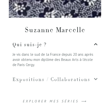
Suzanne Marcelle
Qui suis-je ?
Je vis dans le sud de la France depuis 20 ans après
avoir obtenu mon diplôme des Beaux Arts à l’école
de Paris Cergy.
Expositions / Collaborations
EXPLORER MES SÉRIES ⟶