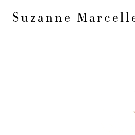
Suzanne Marcel