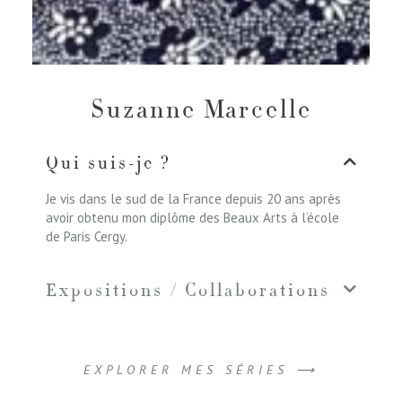
Suzanne Marcelle
Qui suis-je ?
Je vis dans le sud de la France depuis 20 ans après
avoir obtenu mon diplôme des Beaux Arts à l’école
de Paris Cergy.
Expositions / Collaborations
EXPLORER MES SÉRIES ⟶