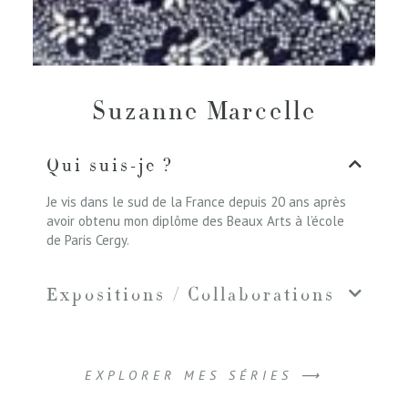
Suzanne Marcelle
Qui suis-je ?
Je vis dans le sud de la France depuis 20 ans après
avoir obtenu mon diplôme des Beaux Arts à l’école
de Paris Cergy.
Expositions / Collaborations
EXPLORER MES SÉRIES ⟶