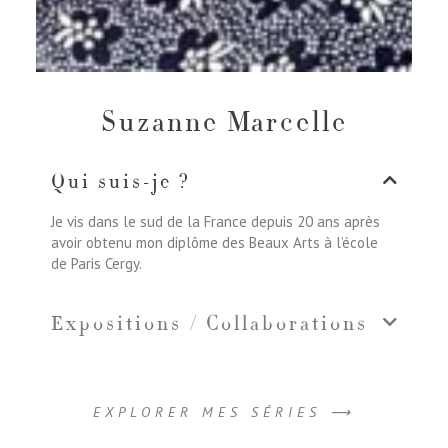
Suzanne Marcelle
Qui suis-je ?
Je vis dans le sud de la France depuis 20 ans après
avoir obtenu mon diplôme des Beaux Arts à l’école
de Paris Cergy.
Expositions / Collaborations
EXPLORER MES SÉRIES ⟶