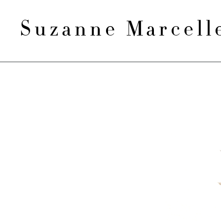
Suzanne Marcel