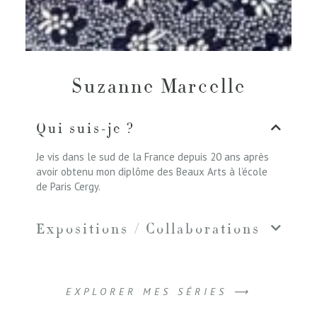
Suzanne Marcelle
Qui suis-je ?
Je vis dans le sud de la France depuis 20 ans après
avoir obtenu mon diplôme des Beaux Arts à l’école
de Paris Cergy.
Expositions / Collaborations
EXPLORER MES SÉRIES ⟶