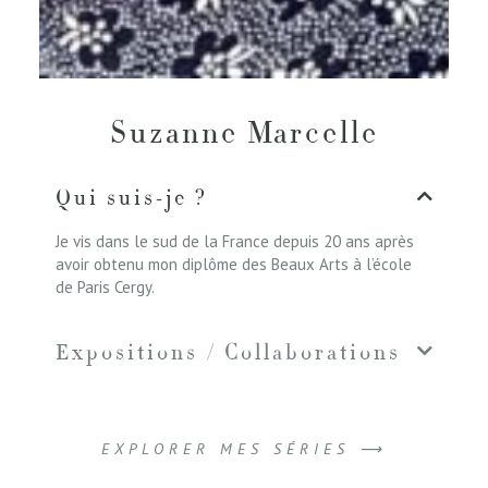
Suzanne Marcelle
Qui suis-je ?
Je vis dans le sud de la France depuis 20 ans après
avoir obtenu mon diplôme des Beaux Arts à l’école
de Paris Cergy.
Expositions / Collaborations
EXPLORER MES SÉRIES ⟶