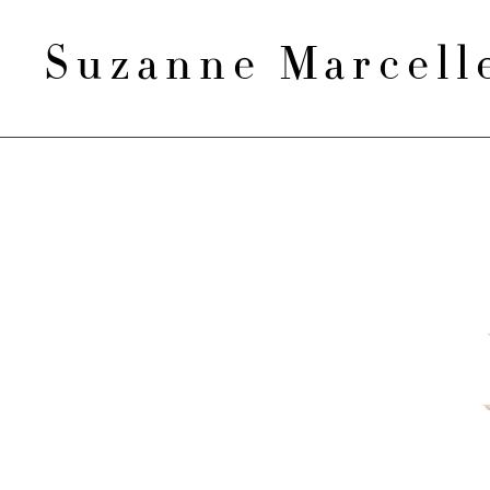
Suzanne Marcel