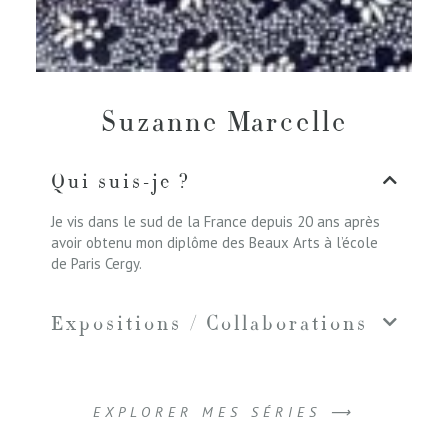
Suzanne Marcelle
Qui suis-je ?
Je vis dans le sud de la France depuis 20 ans après
avoir obtenu mon diplôme des Beaux Arts à l’école
de Paris Cergy.
Expositions / Collaborations
EXPLORER MES SÉRIES ⟶