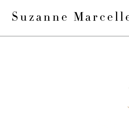
Suzanne Marcel