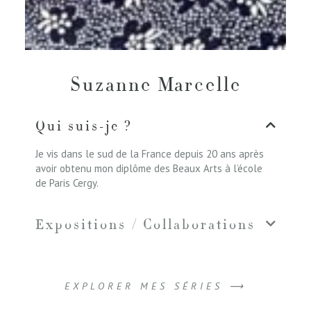
Suzanne Marcelle
Qui suis-je ?
Je vis dans le sud de la France depuis 20 ans après
avoir obtenu mon diplôme des Beaux Arts à l’école
de Paris Cergy.
Expositions / Collaborations
EXPLORER MES SÉRIES ⟶