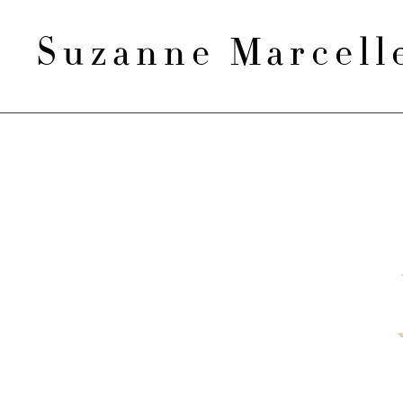
Suzanne Marcel