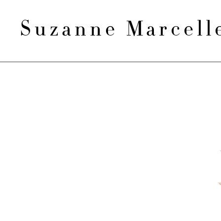
Suzanne Marcel