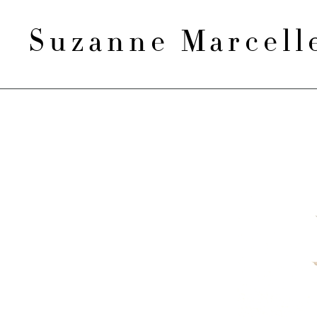
Suzanne Marcel