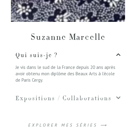
Suzanne Marcelle
Qui suis-je ?
Je vis dans le sud de la France depuis 20 ans après
avoir obtenu mon diplôme des Beaux Arts à l’école
de Paris Cergy.
Expositions / Collaborations
EXPLORER MES SÉRIES ⟶