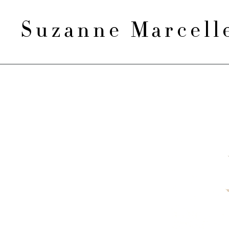
Suzanne Marcel