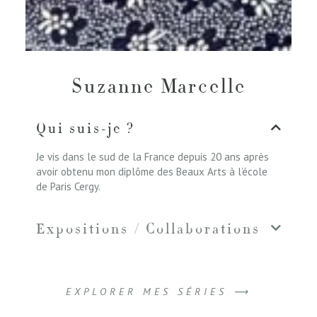
Suzanne Marcelle
Qui suis-je ?
Je vis dans le sud de la France depuis 20 ans après
avoir obtenu mon diplôme des Beaux Arts à l’école
de Paris Cergy.
Expositions / Collaborations
EXPLORER MES SÉRIES ⟶