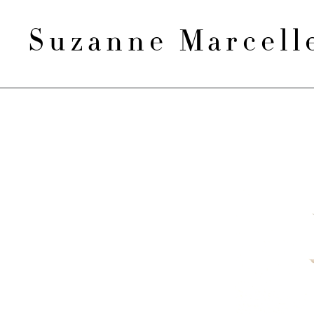
Suzanne Marcel