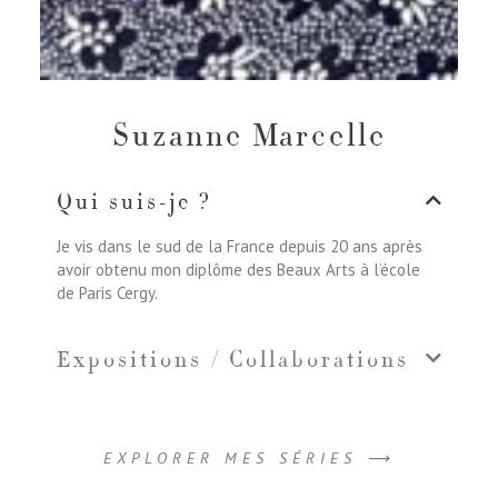
Suzanne Marcelle
Qui suis-je ?
Je vis dans le sud de la France depuis 20 ans après
avoir obtenu mon diplôme des Beaux Arts à l’école
de Paris Cergy.
Expositions / Collaborations
EXPLORER MES SÉRIES ⟶