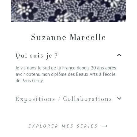
Suzanne Marcelle
Qui suis-je ?
Je vis dans le sud de la France depuis 20 ans après
avoir obtenu mon diplôme des Beaux Arts à l’école
de Paris Cergy.
Expositions / Collaborations
EXPLORER MES SÉRIES ⟶