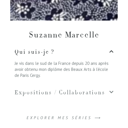
Suzanne Marcelle
Qui suis-je ?
Je vis dans le sud de la France depuis 20 ans après
avoir obtenu mon diplôme des Beaux Arts à l’école
de Paris Cergy.
Expositions / Collaborations
EXPLORER MES SÉRIES ⟶