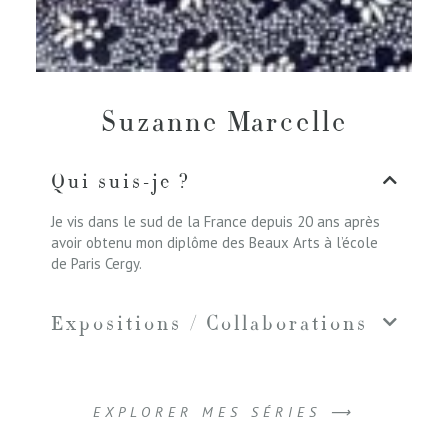
Suzanne Marcelle
Qui suis-je ?
Je vis dans le sud de la France depuis 20 ans après
avoir obtenu mon diplôme des Beaux Arts à l’école
de Paris Cergy.
Expositions / Collaborations
EXPLORER MES SÉRIES ⟶