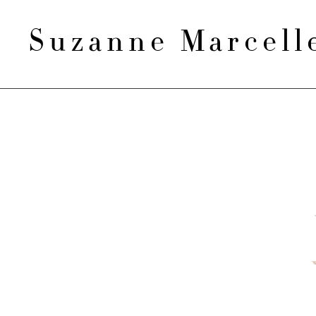
Suzanne Marcel