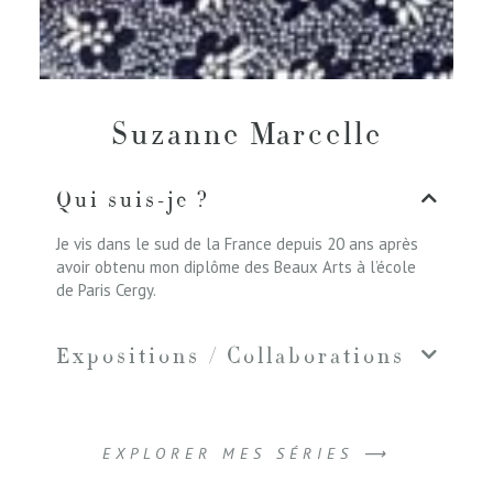
Suzanne Marcelle
Qui suis-je ?
Je vis dans le sud de la France depuis 20 ans après
avoir obtenu mon diplôme des Beaux Arts à l’école
de Paris Cergy.
Expositions / Collaborations
EXPLORER MES SÉRIES ⟶