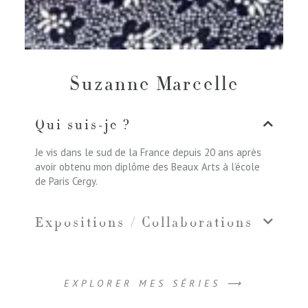
Suzanne Marcelle
Qui suis-je ?
Je vis dans le sud de la France depuis 20 ans après
avoir obtenu mon diplôme des Beaux Arts à l’école
de Paris Cergy.
Expositions / Collaborations
EXPLORER MES SÉRIES ⟶