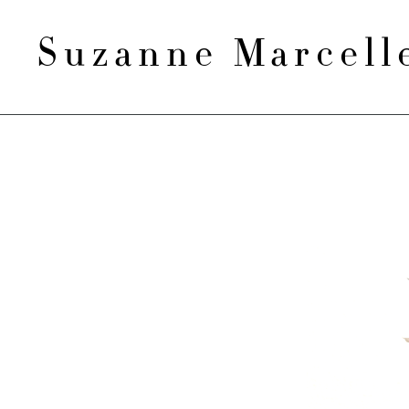
Suzanne Marcel