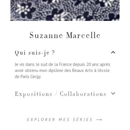
Suzanne Marcelle
Qui suis-je ?
Je vis dans le sud de la France depuis 20 ans après
avoir obtenu mon diplôme des Beaux Arts à l’école
de Paris Cergy.
Expositions / Collaborations
EXPLORER MES SÉRIES ⟶