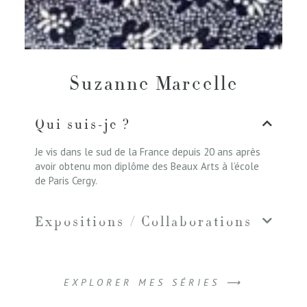
Suzanne Marcelle
Qui suis-je ?
Je vis dans le sud de la France depuis 20 ans après
avoir obtenu mon diplôme des Beaux Arts à l’école
de Paris Cergy.
Expositions / Collaborations
EXPLORER MES SÉRIES ⟶