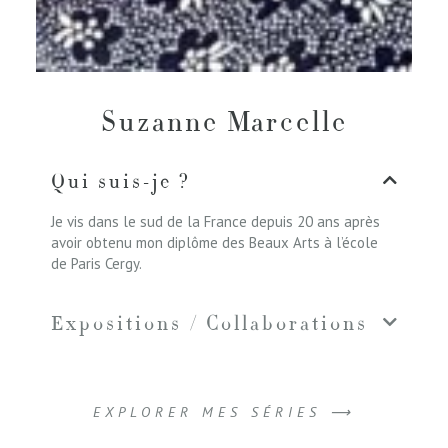
Suzanne Marcelle
Qui suis-je ?
Je vis dans le sud de la France depuis 20 ans après
avoir obtenu mon diplôme des Beaux Arts à l’école
de Paris Cergy.
Expositions / Collaborations
EXPLORER MES SÉRIES ⟶