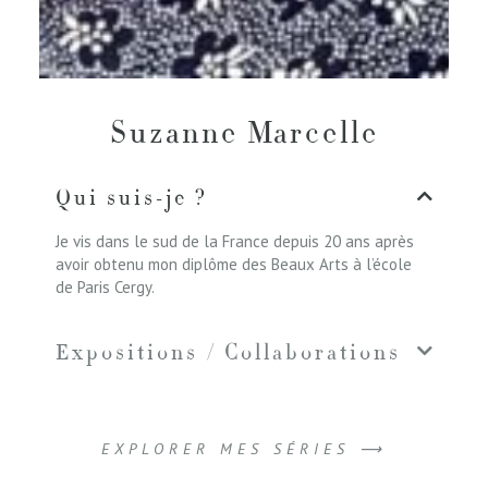
Suzanne Marcelle
Qui suis-je ?
Je vis dans le sud de la France depuis 20 ans après
avoir obtenu mon diplôme des Beaux Arts à l’école
de Paris Cergy.
Expositions / Collaborations
EXPLORER MES SÉRIES ⟶