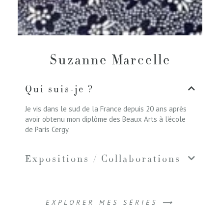
Suzanne Marcelle
Qui suis-je ?
Je vis dans le sud de la France depuis 20 ans après
avoir obtenu mon diplôme des Beaux Arts à l’école
de Paris Cergy.
Expositions / Collaborations
EXPLORER MES SÉRIES ⟶