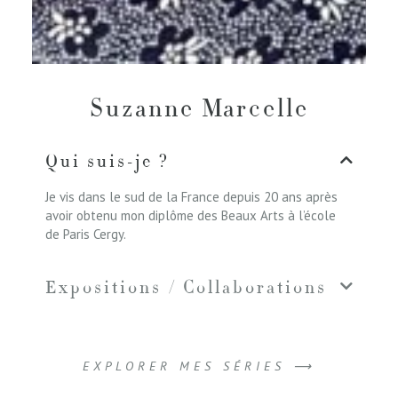
Suzanne Marcelle
Qui suis-je ?
Je vis dans le sud de la France depuis 20 ans après
avoir obtenu mon diplôme des Beaux Arts à l’école
de Paris Cergy.
Expositions / Collaborations
EXPLORER MES SÉRIES ⟶