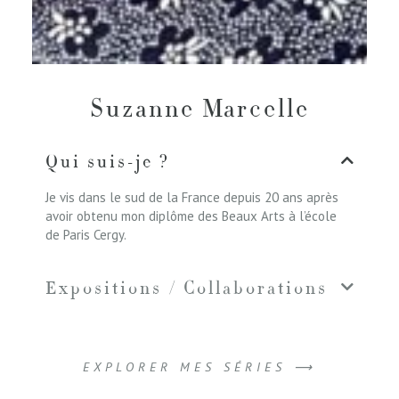
Suzanne Marcelle
Qui suis-je ?
Je vis dans le sud de la France depuis 20 ans après
avoir obtenu mon diplôme des Beaux Arts à l’école
de Paris Cergy.
Expositions / Collaborations
EXPLORER MES SÉRIES ⟶