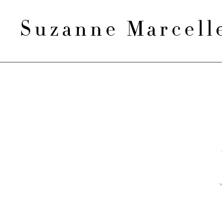
Suzanne Marcel