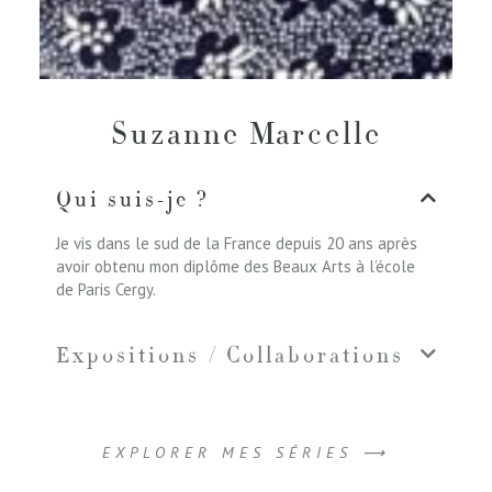
Suzanne Marcelle
Qui suis-je ?
Je vis dans le sud de la France depuis 20 ans après
avoir obtenu mon diplôme des Beaux Arts à l’école
de Paris Cergy.
Expositions / Collaborations
EXPLORER MES SÉRIES ⟶