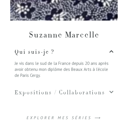
Suzanne Marcelle
Qui suis-je ?
Je vis dans le sud de la France depuis 20 ans après
avoir obtenu mon diplôme des Beaux Arts à l’école
de Paris Cergy.
Expositions / Collaborations
EXPLORER MES SÉRIES ⟶