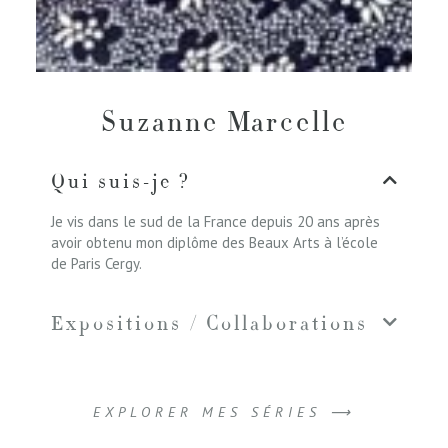
Suzanne Marcelle
Qui suis-je ?
Je vis dans le sud de la France depuis 20 ans après
avoir obtenu mon diplôme des Beaux Arts à l’école
de Paris Cergy.
Expositions / Collaborations
EXPLORER MES SÉRIES ⟶