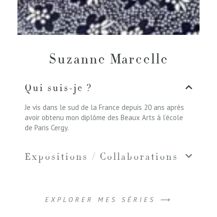
Suzanne Marcelle
Qui suis-je ?
Je vis dans le sud de la France depuis 20 ans après
avoir obtenu mon diplôme des Beaux Arts à l’école
de Paris Cergy.
Expositions / Collaborations
EXPLORER MES SÉRIES ⟶