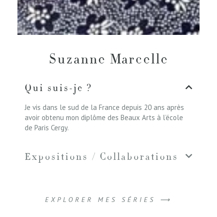
Suzanne Marcelle
Qui suis-je ?
Je vis dans le sud de la France depuis 20 ans après
avoir obtenu mon diplôme des Beaux Arts à l’école
de Paris Cergy.
Expositions / Collaborations
EXPLORER MES SÉRIES ⟶