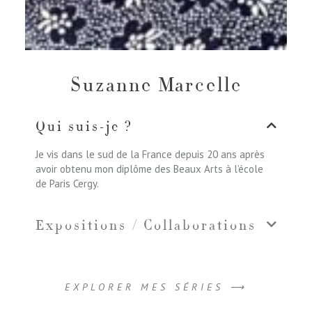
Suzanne Marcelle
Qui suis-je ?
Je vis dans le sud de la France depuis 20 ans après
avoir obtenu mon diplôme des Beaux Arts à l’école
de Paris Cergy.
Expositions / Collaborations
EXPLORER MES SÉRIES ⟶